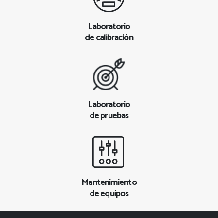
Laboratorio
de calibración
Laboratorio
de pruebas
Mantenimiento
de equipos