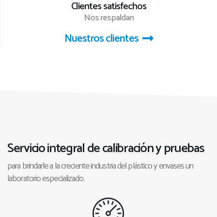
Clientes satisfechos
Nos respaldan
Nuestros clientes
Servicio integral de calibración y pruebas
para brindarle a la creciente industria del plástico y envases un
laboratorio especializado.