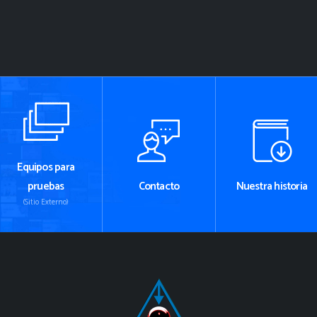
Equipos para
pruebas
Contacto
Nuestra historia
(Sitio Externo)