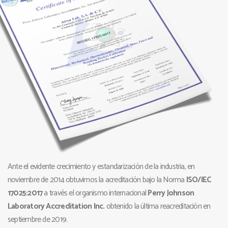
Ante el evidente crecimiento y estandarización de la industria, en
noviembre de 2014 obtuvimos la acreditación bajo la Norma
ISO/IEC
17025:2017
a través el organismo internacional
Perry Johnson
Laboratory Accreditation Inc.
obtenido la última reacreditación en
septiembre de 2019.