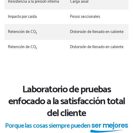
Resistencia a la presión interna
Carga axial
Impacto por caída
Pesos seccionales
Retención de CO
Distorsión de llenado en caliente
2
Retención de CO
Distorsión de llenado en caliente
2
Laboratorio de pruebas
enfocado a la satisfacción total
del cliente
Porque las cosas siempre pueden
ser mejores