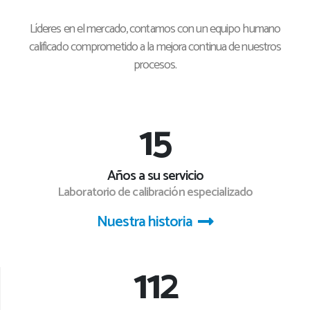
Líderes en el mercado, contamos con un equipo humano
calificado comprometido a la mejora continua de nuestros
procesos.
16
Años a su servicio
Laboratorio de calibración especializado
Nuestra historia
120+