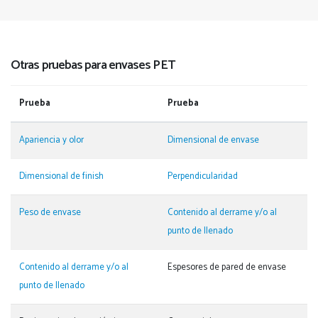
Otras pruebas para envases PET
Prueba
Prueba
Apariencia y olor
Dimensional de envase
Dimensional de finish
Perpendicularidad
Peso de envase
Contenido al derrame y/o al
punto de llenado
Contenido al derrame y/o al
Espesores de pared de envase
punto de llenado